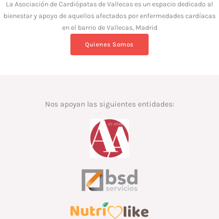
La Asociación de Cardiópatas de Vallecas es un espacio dedicado al
bienestar y apoyo de aquellos afectados por enfermedades cardíacas
en el barrio de Vallecas, Madrid
Quienes Somos
Nos apoyan las siguientes entidades: