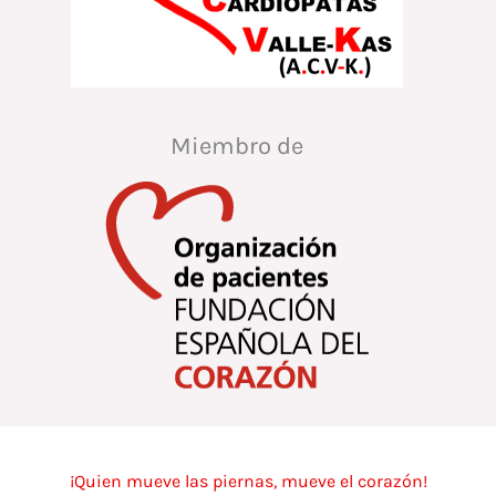
Miembro de
¡Quien mueve las piernas, mueve el corazón!