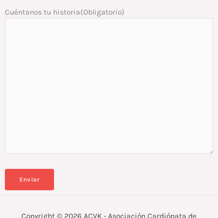
Cuéntanos tu historia
(Obligatorio)
Copyright © 2026 ACVK - Asociación Cardiópata de