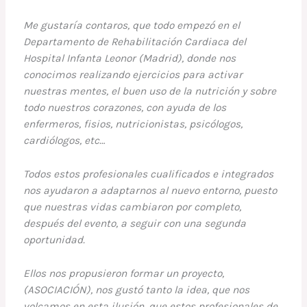
Me gustaría contaros, que todo empezó en el
Departamento de Rehabilitación Cardiaca del
Hospital Infanta Leonor (Madrid), donde nos
conocimos realizando ejercicios para activar
nuestras mentes, el buen uso de la nutrición y sobre
todo nuestros corazones, con ayuda de los
enfermeros, fisios, nutricionistas, psicólogos,
cardiólogos, etc…
Todos estos profesionales cualificados e integrados
nos ayudaron a adaptarnos al nuevo entorno, puesto
que nuestras vidas cambiaron por completo,
después del evento, a seguir con una segunda
oportunidad.
Ellos nos propusieron formar un proyecto,
(ASOCIACIÓN), nos gustó tanto la idea, que nos
volcamos en esta ilusión, que estos profesionales de