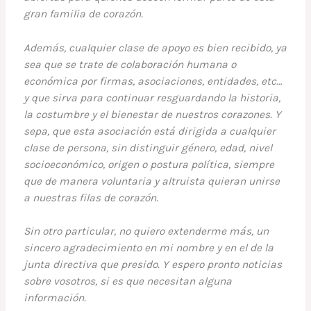
gran familia de corazón.
Además, cualquier clase de apoyo es bien recibido, ya
sea que se trate de colaboración humana o
económica por
firmas, asociaciones, entidades, etc…
y que sirva para continuar resguardando la historia,
la costumbre y el bienestar de nuestros corazones. Y
sepa, que esta asociación está dirigida a cualquier
clase de persona, sin distinguir género, edad, nivel
socioeconómico, origen o postura política, siempre
que de manera voluntaria y altruista quieran unirse
a nuestras filas de corazón.
Sin otro particular,
no quiero extenderme más, un
sincero agradecimiento en mi nombre y en el de la
junta directiva que presido. Y espero pronto noticias
sobre vosotros, si es que necesitan alguna
información.