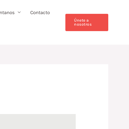
ntanos
Contacto
Únete a
nosotros