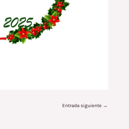
Entrada siguiente
→