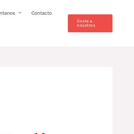
ntanos
Contacto
Únete a
nosotros