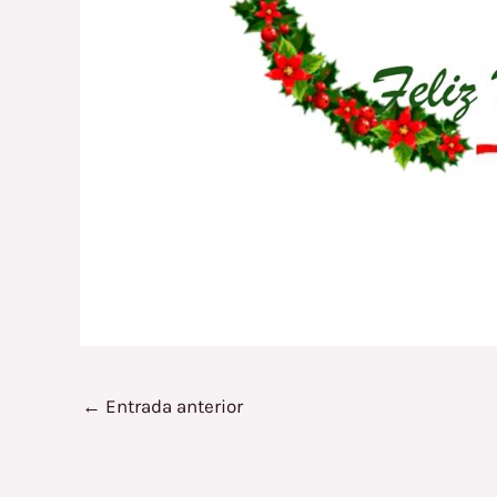
←
Entrada anterior