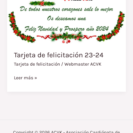
Tarjeta de felicitación 23-24
Tarjeta de felicitación
/
Webmaster ACVK
Leer más »
Copyright © 2026 ACVK - Asociación Cardiópata de